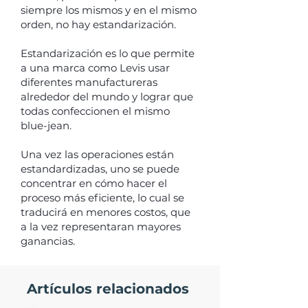
siempre los mismos y en el mismo
orden, no hay estandarización.
Estandarización es lo que permite
a una marca como Levis usar
diferentes manufactureras
alrededor del mundo y lograr que
todas confeccionen el mismo
blue-jean.
Una vez las operaciones están
estandardizadas, uno se puede
concentrar en cómo hacer el
proceso más eficiente, lo cual se
traducirá en menores costos, que
a la vez representaran mayores
ganancias.
Artículos relacionados