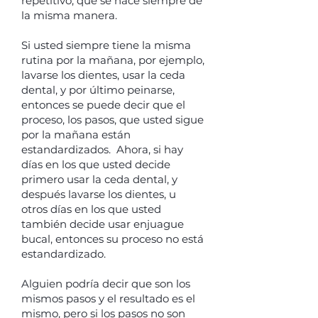
repetitivo, que se hace siempre de
la misma manera.
Si usted siempre tiene la misma
rutina por la mañana, por ejemplo,
lavarse los dientes, usar la ceda
dental, y por último peinarse,
entonces se puede decir que el
proceso, los pasos, que usted sigue
por la mañana están
estandardizados. Ahora, si hay
días en los que usted decide
primero usar la ceda dental, y
después lavarse los dientes, u
otros días en los que usted
también decide usar enjuague
bucal, entonces su proceso no está
estandardizado.
Alguien podría decir que son los
mismos pasos y el resultado es el
mismo, pero si los pasos no son