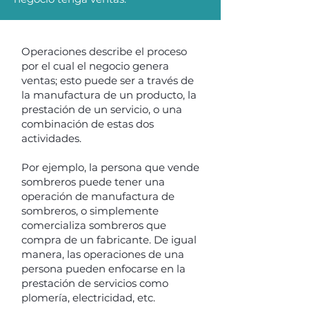
Operaciones describe el proceso
por el cual el negocio genera
ventas; esto puede ser a través de
la manufactura de un producto, la
prestación de un servicio, o una
combinación de estas dos
actividades.
Por ejemplo, la persona que vende
sombreros puede tener una
operación de manufactura de
sombreros, o simplemente
comercializa sombreros que
compra de un fabricante. De igual
manera, las operaciones de una
persona pueden enfocarse en la
prestación de servicios como
plomería, electricidad, etc.