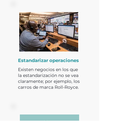
Estandarizar operaciones
Existen negocios en los que
la estandarización no se vea
claramente; por ejemplo, los
carros de marca Roll-Royce.