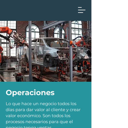
Operaciones
Lo que hace un negocio todos los
días para dar valor al cliente y crear
valor económico. Son todos los
procesos necesarios para que el
negocio tenga ventas.