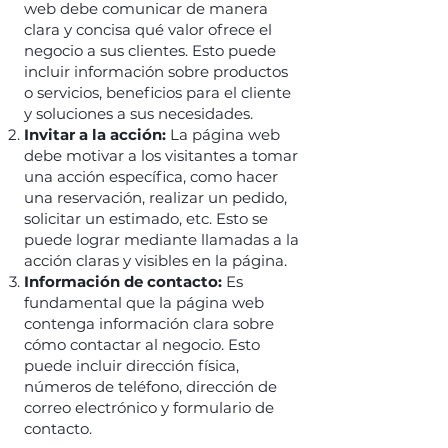
web debe comunicar de manera
clara y concisa qué valor ofrece el
negocio a sus clientes. Esto puede
incluir información sobre productos
o servicios, beneficios para el cliente
y soluciones a sus necesidades.
Invitar a la acción:
La página web
debe motivar a los visitantes a tomar
una acción específica, como hacer
una reservación, realizar un pedido,
solicitar un estimado, etc. Esto se
puede lograr mediante llamadas a la
acción claras y visibles en la página.
Información de contacto:
Es
fundamental que la página web
contenga información clara sobre
cómo contactar al negocio. Esto
puede incluir dirección física,
números de teléfono, dirección de
correo electrónico y formulario de
contacto.