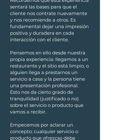
Recordemos que esta experiencia
sentará las bases para que el
cliente nos contrate nuevamente
y nos recomiende a otros. Es
fundamental dejar una impresión
positiva y duradera en cada
interacción con el cliente.
Pensemos en ello desde nuestra
propia experiencia: llegamos a un
restaurante y el sitio está limpio, o
alguien llega a prestarnos un
servicio a casa y la persona tiene
una presentación profesional.
Esto nos da cierto grado de
tranquilidad (justificado o no)
sobre el servicio o producto que
vamos a recibir.
Empecemos por aclarar un
concepto; cualquier servicio o
producto que ofrezcas debe