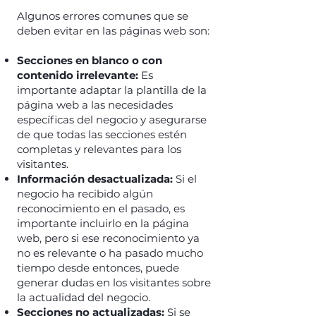
Algunos errores comunes que se
deben evitar en las páginas web son:
Secciones en blanco o con
contenido irrelevante:
Es
importante adaptar la plantilla de la
página web a las necesidades
específicas del negocio y asegurarse
de que todas las secciones estén
completas y relevantes para los
visitantes.
Información desactualizada:
Si el
negocio ha recibido algún
reconocimiento en el pasado, es
importante incluirlo en la página
web, pero si ese reconocimiento ya
no es relevante o ha pasado mucho
tiempo desde entonces, puede
generar dudas en los visitantes sobre
la actualidad del negocio.
Secciones no actualizadas:
Si se