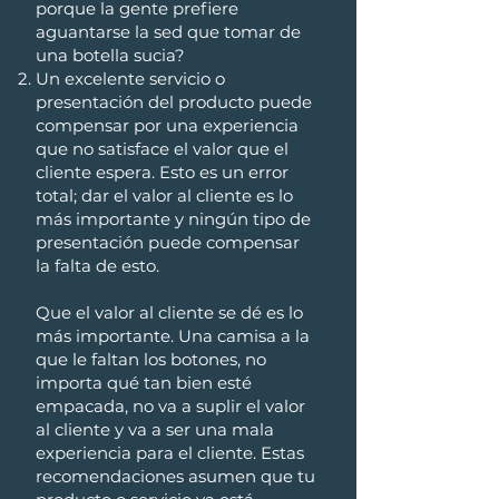
porque la gente prefiere
aguantarse la sed que tomar de
una botella sucia?
Un excelente servicio o
presentación del producto puede
compensar por una experiencia
que no satisface el valor que el
cliente espera. Esto es un error
total; dar el valor al cliente es lo
más importante y ningún tipo de
presentación puede compensar
la falta de esto.
Que el valor al cliente se dé es lo
más importante. Una camisa a la
que le faltan los botones, no
importa qué tan bien esté
empacada, no va a suplir el valor
al cliente y va a ser una mala
experiencia para el cliente. Estas
recomendaciones asumen que tu