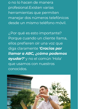
o no lo hacen de manera
profesional.Existen varias
herramientas que permiten
manejar dos números telefónicos
desde un mismo teléfono móvil.
¿Por qué es esto importante?
Porque cuando un cliente llama,
ellos prefieren oír una voz que
diga claramente
'Gracias por
llamar a ABC, ¿cómo podemos
ayudar?'
y no el común 'Hola'
que usamos con nuestros
conocidos.