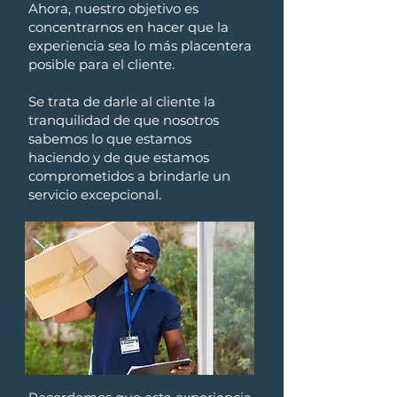
Ahora, nuestro objetivo es
concentrarnos en hacer que la
experiencia sea lo más placentera
posible para el cliente.
Se trata de darle al cliente la
tranquilidad de que nosotros
sabemos lo que estamos
haciendo y de que estamos
comprometidos a brindarle un
servicio excepcional.