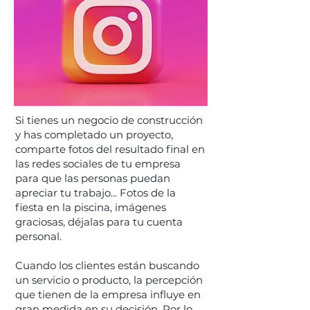
Si tienes un negocio de construcción
y has completado un proyecto,
comparte fotos del resultado final en
las redes sociales de tu empresa
para que las personas puedan
apreciar tu trabajo... Fotos de la
fiesta en la piscina, imágenes
graciosas, déjalas para tu cuenta
personal.
Cuando los clientes están buscando
un servicio o producto, la percepción
que tienen de la empresa influye en
gran medida en su decisión. Por lo