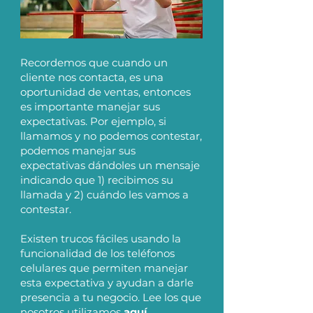
Recordemos que cuando un
cliente nos contacta, es una
oportunidad de ventas, entonces
es importante manejar sus
expectativas. Por ejemplo, si
llamamos y no podemos contestar,
podemos manejar sus
expectativas dándoles un mensaje
indicando que 1) recibimos su
llamada y 2) cuándo les vamos a
contestar.
Existen trucos fáciles usando la
funcionalidad de los teléfonos
celulares que permiten manejar
esta expectativa y ayudan a darle
presencia a tu negocio. Lee los que
nosotros utilizamos
aquí.