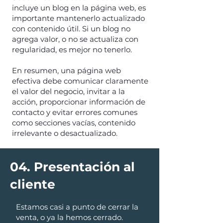
incluye un blog en la página web, es
importante mantenerlo actualizado
con contenido útil. Si un blog no
agrega valor, o no se actualiza con
regularidad, es mejor no tenerlo.
En resumen, una página web
efectiva debe comunicar claramente
el valor del negocio, invitar a la
acción, proporcionar información de
contacto y evitar errores comunes
como secciones vacías, contenido
irrelevante o desactualizado.
04. Presentación al
cliente
Estamos casi a punto de cerrar la
venta, o ya la hemos cerrado.