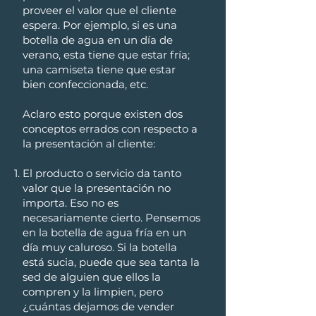
proveer el valor que el cliente
espera. Por ejemplo, si es una
botella de agua en un día de
verano, esta tiene que estar fría;
una camiseta tiene que estar
bien confeccionada, etc.
Aclaro esto porque existen dos
conceptos errados con respecto a
la presentación al cliente:
El producto o servicio da tanto
valor que la presentación no
importa. Eso no es
necesariamente cierto. Pensemos
en la botella de agua fría en un
día muy caluroso. Si la botella
está sucia, puede que sea tanta la
sed de alguien que ellos la
compren y la limpien, pero
¿cuántas dejamos de vender