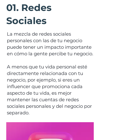
01. Redes
Sociales
La mezcla de redes sociales
personales con las de tu negocio
puede tener un impacto importante
en cómo la gente percibe tu negocio.
A menos que tu vida personal esté
directamente relacionada con tu
negocio, por ejemplo, si eres un
influencer que promociona cada
aspecto de tu vida, es mejor
mantener las cuentas de redes
sociales personales y del negocio por
separado.