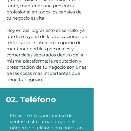
tanto, mantener una presencia
profesional en todos los canales de
tu negocio es vital.
Hoy en día, lograr esto es sencillo, ya
que la mayoría de las aplicaciones de
redes sociales ofrecen la opción de
mantener perfiles personales y
comerciales separados dentro de la
misma plataforma; la reputación y
presentación de tu negocio son unas
de las cosas más importantes que
tiene tu negocio.
02. Teléfono
El cliente (¡la oportunidad de
ventas!) está llamando y en el
número de teléfono no contestan