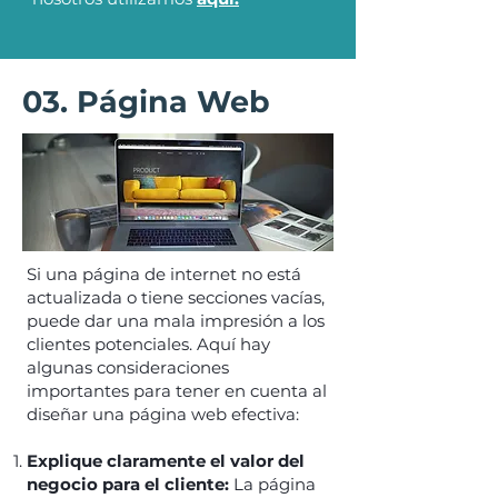
03. Página Web
Si una página de internet no está
actualizada o tiene secciones vacías,
puede dar una mala impresión a los
clientes potenciales. Aquí hay
algunas consideraciones
importantes para tener en cuenta al
diseñar una página web efectiva:
Explique claramente el valor del
negocio para el cliente:
La página