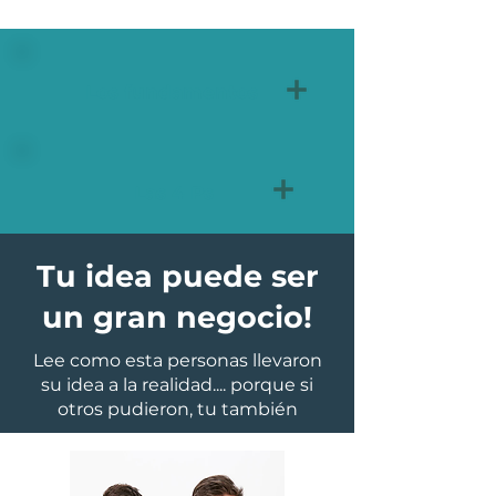
Los fundamentos
Las 4 Ps
Tu idea puede ser
un gran negocio!
Lee como esta personas llevaron
su idea a la realidad.... porque si
otros pudieron, tu también