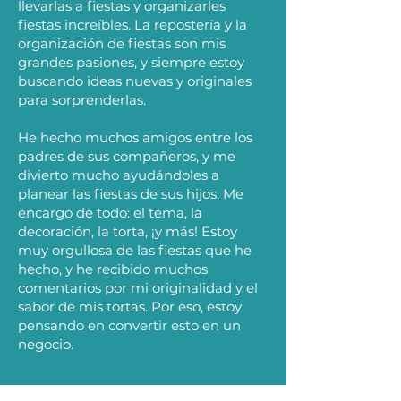
llevarlas a fiestas y organizarles
fiestas increíbles. La repostería y la
organización de fiestas son mis
grandes pasiones, y siempre estoy
buscando ideas nuevas y originales
para sorprenderlas.
He hecho muchos amigos entre los
padres de sus compañeros, y me
divierto mucho ayudándoles a
planear las fiestas de sus hijos. Me
encargo de todo: el tema, la
decoración, la torta, ¡y más! Estoy
muy orgullosa de las fiestas que he
hecho, y he recibido muchos
comentarios por mi originalidad y el
sabor de mis tortas. Por eso, estoy
pensando en convertir esto en un
negocio.