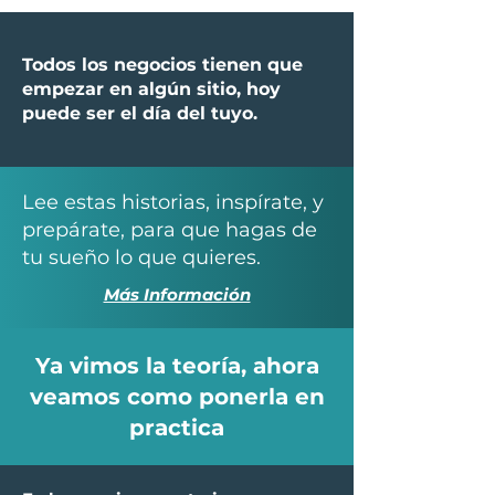
Todos los negocios tienen que
empezar en algún sitio, hoy
puede ser el día del tuyo.
Lee estas historias, inspírate, y
prepárate, para que hagas de
tu sueño lo que quieres.
Más Información
Ya vimos la teoría, ahora
veamos como ponerla en
practica