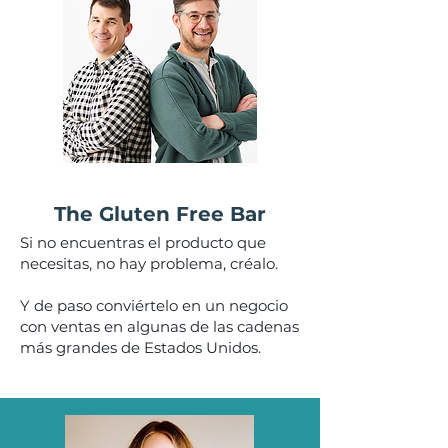
The Gluten Free Bar
Si no encuentras el producto que
necesitas, no hay problema, créalo.
Y de paso conviértelo en un negocio
con ventas en algunas de las cadenas
más grandes de Estados Unidos.