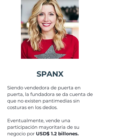
SPANX
Siendo vendedora de puerta en
puerta, la fundadora se da cuenta de
que no existen pantimedias sin
costuras en los dedos.
Eventualmente, vende una
participación mayoritaria de su
negocio por
USD$ 1.2 billones.