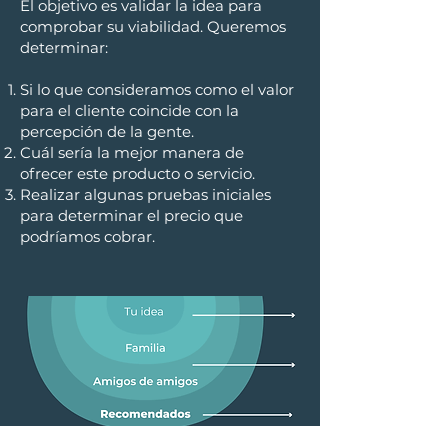
El objetivo es validar la idea para
comprobar su viabilidad. Queremos
determinar:
Si lo que consideramos como el valor
para el cliente coincide con la
percepción de la gente.
Cuál sería la mejor manera de
ofrecer este producto o servicio.
Realizar algunas pruebas iniciales
para determinar el precio que
podríamos cobrar.