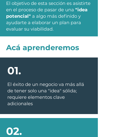
El objetivo de esta sección es asistirte
en el proceso de pasar de una
"idea
potencial"
a algo más definido y
ayudarte a elaborar un plan para
evaluar su viabilidad.
Acá aprenderemos
01.
01.
El éxito de un negocio va más allá
de tener solo una "idea" sólida;
requiere elementos clave
adicionales
02.