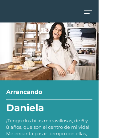
Arrancando
Daniela
¡Tengo dos hijas maravillosas, de 6 y
8 años, que son el centro de mi vida!
Me encanta pasar tiempo con ellas,