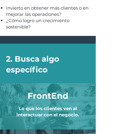
Invierto en obtener más clientes o en
mejorar las operaciones?
¿Cómo logro un crecimiento
sostenible?
2. Busca algo
específico
FrontEnd
FrontEnd
Lo que los clientes ven al
interactuar con el negocio.