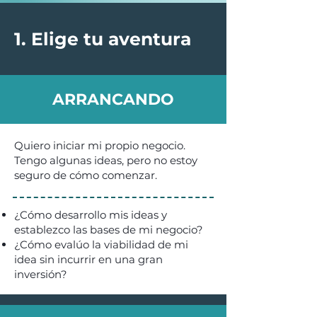
1. Elige tu aventura
ARRANCANDO
ARRANCANDO
Quiero iniciar mi propio negocio.
Tengo algunas ideas, pero no estoy
seguro de cómo comenzar.
¿Cómo desarrollo mis ideas y
establezco las bases de mi negocio?
¿Cómo evalúo la viabilidad de mi
idea sin incurrir en una gran
inversión?