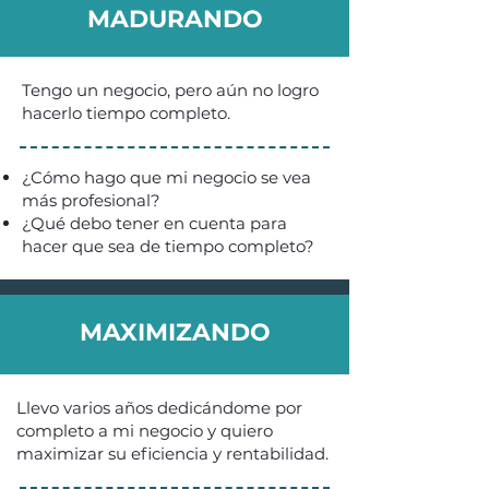
MADURANDO
MADURANDO
Tengo un negocio, pero aún no logro
hacerlo tiempo completo.
¿Cómo hago que mi negocio se vea
más profesional?
¿Qué debo tener en cuenta para
hacer que sea de tiempo completo?
MAXIMIZANDO
MAXIMIZANDO
Llevo varios años dedicándome por
completo a mi negocio y quiero
maximizar su eficiencia y rentabilidad.