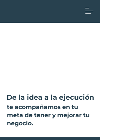
De la idea a la ejecución
te acompañamos en tu
meta de tener y mejorar tu
negocio.