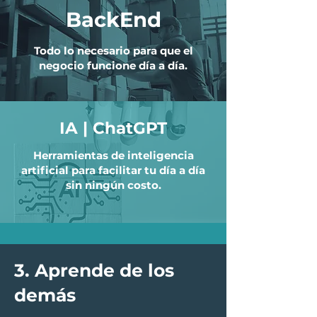
BackEnd
BackEnd
Todo lo necesario para que el
negocio funcione día a día.
IA | ChatGPT
Herramientas de inteligencia
AI | ChatGPT
artificial para facilitar tu día a día
sin ningún costo.
3. Aprende de los
demás