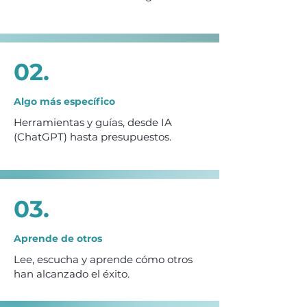
02.
Algo más específico
Más específico
Herramientas y guías, desde IA
(ChatGPT) hasta presupuestos.
03.
Aprende de otros
Aprende de otros
Lee, escucha y aprende cómo otros
han alcanzado el éxito.