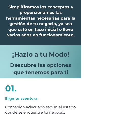
Simplificamos los conceptos y
proporcionamos las
herramientas necesarias para la
gestión de tu negocio, ya sea
que esté en fase inicial o lleve
varios años en funcionamiento.
¡Hazlo a tu Modo!
Descubre las opciones
que tenemos para ti
01.
Elige tu aventura
Elige tu aventura
Contenido adecuado según el estado
donde se encuentre tu negocio.